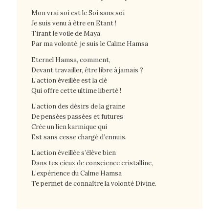
Mon vrai soi est le Soi sans soi
Je suis venu à être en Etant !
Tirant le voile de Maya
Par ma volonté, je suis le Calme Hamsa
Eternel Hamsa, comment,
Devant travailler, être libre à jamais ?
L’action éveillée est la clé
Qui offre cette ultime liberté !
L’action des désirs de la graine
De pensées passées et futures
Crée un lien karmique qui
Est sans cesse chargé d’ennuis.
L’action éveillée s’élève bien
Dans tes cieux de conscience cristalline,
L’expérience du Calme Hamsa
Te permet de connaître la volonté Divine.