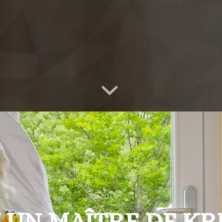
UN MAÎTRE DE KRI