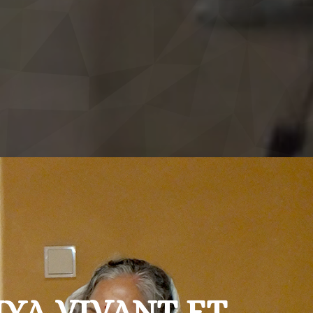
YA VIVANT ET