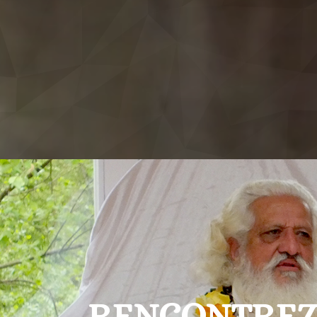
RENCONTREZ 